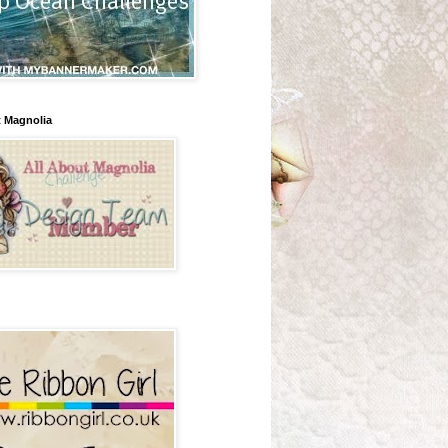
t Magnolia