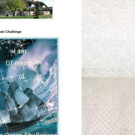
an Challenge