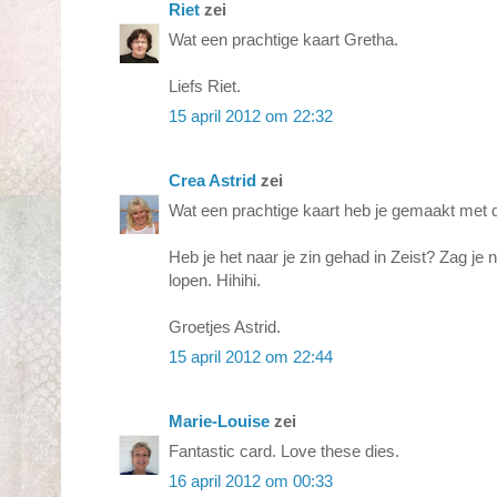
Riet
zei
Wat een prachtige kaart Gretha.
Liefs Riet.
15 april 2012 om 22:32
Crea Astrid
zei
Wat een prachtige kaart heb je gemaakt met d
Heb je het naar je zin gehad in Zeist? Zag je n
lopen. Hihihi.
Groetjes Astrid.
15 april 2012 om 22:44
Marie-Louise
zei
Fantastic card. Love these dies.
16 april 2012 om 00:33