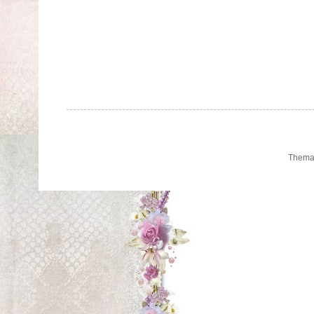
Thema 