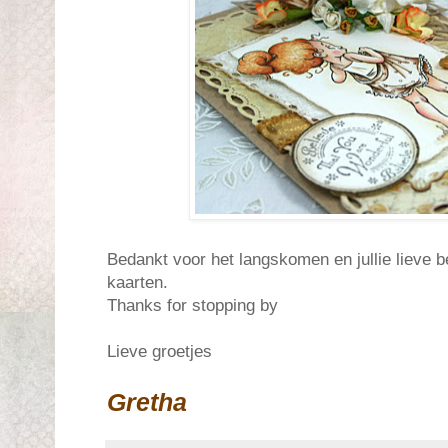
Bedankt voor het langskomen en jullie lieve b
kaarten.
Thanks for stopping by
Lieve groetjes
Gretha