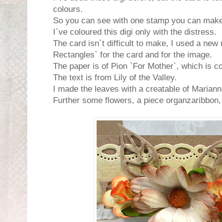
colours.
So you can see with one stamp you can make 
I`ve coloured this digi only with the distress.
The card isn`t difficult to make, I used a new
Rectangles` for the card and for the image.
The paper is of Pion `For Mother`, which is c
The text is from Lily of the Valley.
I made the leaves with a creatable of Marian
Further some flowers, a piece organzaribbon,