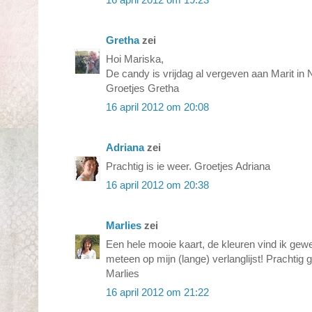
Gretha
zei
Hoi Mariska,
De candy is vrijdag al vergeven aan Marit in
Groetjes Gretha
16 april 2012 om 20:08
Adriana
zei
Prachtig is ie weer. Groetjes Adriana
16 april 2012 om 20:38
Marlies
zei
Een hele mooie kaart, de kleuren vind ik gewe
meteen op mijn (lange) verlanglijst! Prachtig 
Marlies
16 april 2012 om 21:22