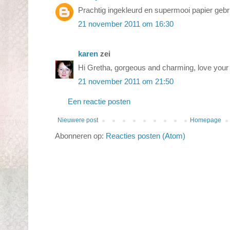
Prachtig ingekleurd en supermooi papier gebru
21 november 2011 om 16:30
karen
zei
Hi Gretha, gorgeous and charming, love your 
21 november 2011 om 21:50
Een reactie posten
Nieuwere post
Homepage
Abonneren op:
Reacties posten (Atom)