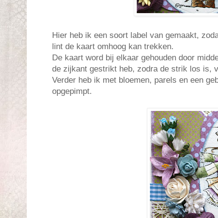
Hier heb ik een soort label van gemaakt, zoda
lint de kaart omhoog kan trekken.
De kaart word bij elkaar gehouden door middel 
de zijkant gestrikt heb, zodra de strik los is, 
Verder heb ik met bloemen, parels en een geb
opgepimpt.