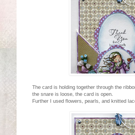
The card is holding together through the ribbo
the snare is loose, the card is open.
Further I used flowers, pearls, and knitted lac