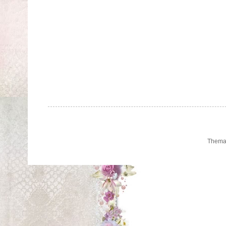
Thema 